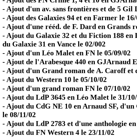
- Ajout d'un av. sans frontières et de 5 Gi
- Ajout des Galaxies 94 et en Farmer le 16
- Ajout d'une rééd. de F. Dard en Grands 
- Ajout du Galaxie 32 et du Fiction 188 en 
du Galaxie 31 en Vance le 02/002
- Ajout d'un Léo Malet en FN le 05/09/02
- Ajout de l'Arabesque 440 en GJArnaud E
- Ajout d'un Grand roman de A. Caroff et
- Ajout du Western 10 le 05/10/02
- Ajout d'un grand roman FN le 07/10/02
- Ajout du LdP 3645 en Léo Malet le 31/10
- Ajout du CdG NE 10 en Arnaud SF, d'u
le 08/11/02
- Ajout du LdP 2783 et d'une anthologie en
- Ajout du FN Western 4 le 23/11/02