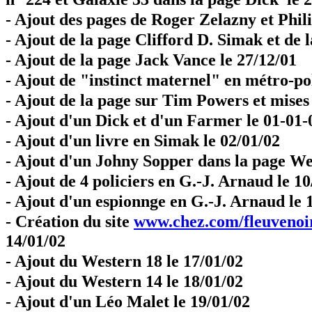
- Ajout des pages de Roger Zelazny et Phil
- Ajout de la page Clifford D. Simak et de
- Ajout de la page Jack Vance le 27/12/01
- Ajout de "instinct maternel" en métro-po
- Ajout de la page sur Tim Powers et mises 
- Ajout d'un Dick et d'un Farmer le 01-01-
- Ajout d'un livre en Simak le 02/01/02
- Ajout d'un Johny Sopper dans la page We
- Ajout de 4 policiers en G.-J. Arnaud le 10
- Ajout d'un espionnge en G.-J. Arnaud le 
- Création du site
www.chez.com/fleuvenoi
14/01/02
- Ajout du Western 18 le 17/01/02
- Ajout du Western 14 le 18/01/02
- Ajout d'un Léo Malet le 19/01/02