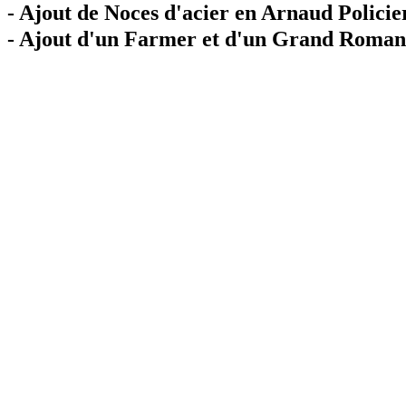
- Ajout de Noces d'acier en Arnaud Policie
- Ajout d'un Farmer et d'un Grand Roman 