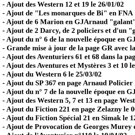
- Ajout des Western 12 et 19 le 26/01/02
- Ajout de "Les monarques de Bi" en FNA 1
- Ajout de 6 Marion en GJArnaud "galant"
- Ajout de 2 Darcy, de 2 policiers et d'un 
- Ajout du n° 6 de la nouvelle époque en G
- Grande mise à jour de la page GR avec la 
- Ajout des Aventuriers 61 et 68 dans la pa
- Ajout des Aventures et Mystères 3 et 10 l
- Ajout du Western 6 le 25/03/02
- Ajout du SP 367 en page Arnaud Policier 
- Ajout du n° 7 de la nouvelle époque en G
- Ajout des Western 5, 7 et 13 en page West
- Ajout du Fiction 221 en page Zelazny le 
- Ajout du Fiction Spécial 21 en Simak le 1
- Ajout de Provocation de Georges Murey