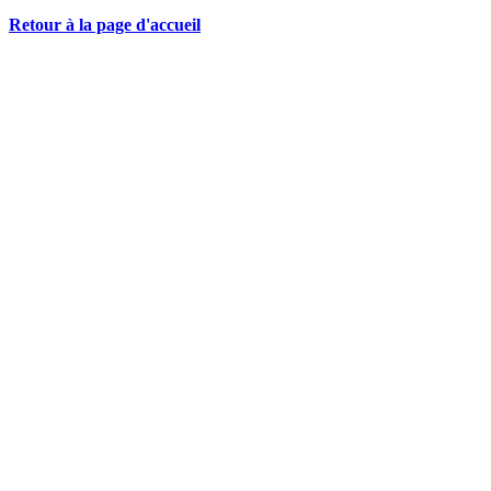
Retour à la page d'accueil